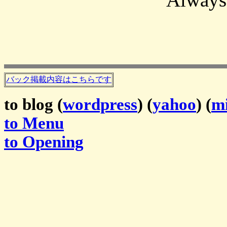
バック掲載内容はこちらです
to blog (
wordpress
) (
yahoo
) (
mi
to Menu
to Opening