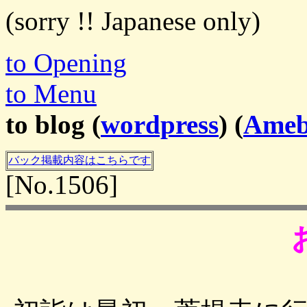
(sorry !! Japanese only)
to Opening
to Menu
to blog (
wordpress
) (
Ame
バック掲載内容はこちらです
[No.1506]