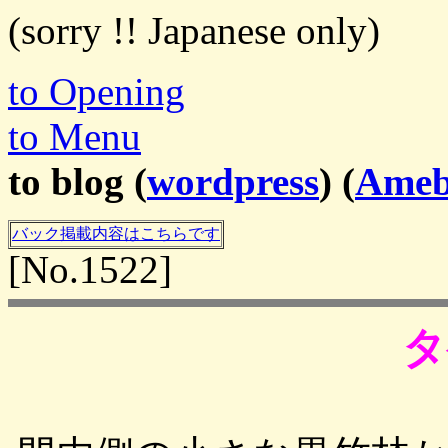
(sorry !! Japanese only)
to Opening
to Menu
to blog (
wordpress
) (
Ame
バック掲載内容はこちらです
[No.1522]
タ