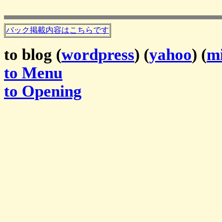
バック掲載内容はこちらです
to blog (
wordpress
) (
yahoo
) (
mi
to Menu
to Opening